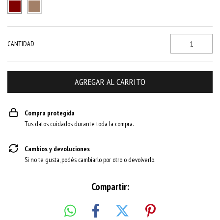
CANTIDAD
Compra protegida
Tus datos cuidados durante toda la compra.
Cambios y devoluciones
Si no te gusta, podés cambiarlo por otro o devolverlo.
Compartir: