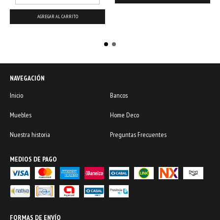
AGREGAR AL CARRITO
NAVEGACIÓN
Inicio
Bancos
Muebles
Home Deco
Nuestra historia
Preguntas Frecuentes
MEDIOS DE PAGO
FORMAS DE ENVÍO