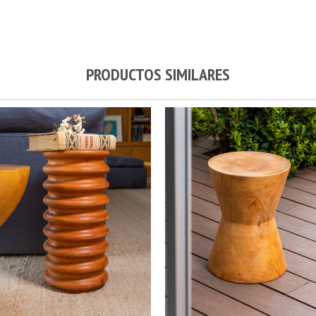
PRODUCTOS SIMILARES