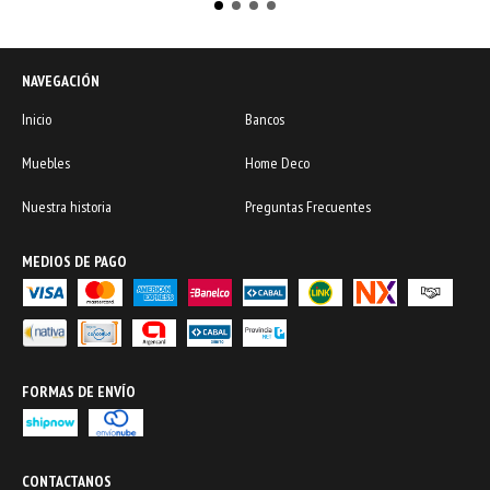
NAVEGACIÓN
Inicio
Bancos
Muebles
Home Deco
Nuestra historia
Preguntas Frecuentes
MEDIOS DE PAGO
FORMAS DE ENVÍO
CONTACTANOS