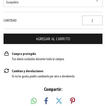
Guayubira
CANTIDAD
Compra protegida
Tus datos cuidados durante toda la compra.
Cambios y devoluciones
Si no te gusta, podés cambiarlo por otro o devolverlo.
Compartir: