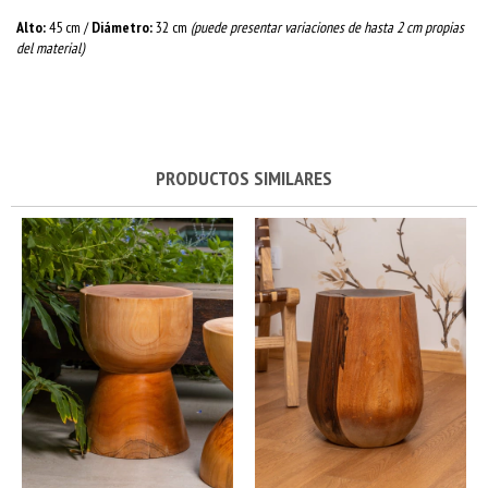
Alto:
45 cm /
Diámetro:
32 cm
(puede presentar variaciones de hasta 2 cm propias
del material)
PRODUCTOS SIMILARES