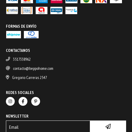
FORMAS DE ENVÍO
CONTACTANOS
3517338962
contacto@beppohome.com
Gregorio Carreras 2547
REDES SOCIALES
NEWSLETTER