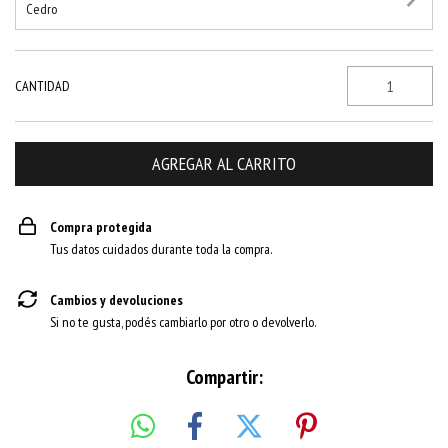
Cedro
CANTIDAD
Compra protegida
Tus datos cuidados durante toda la compra.
Cambios y devoluciones
Si no te gusta, podés cambiarlo por otro o devolverlo.
Compartir: